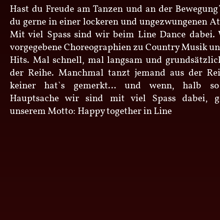
Hast du Freude am Tanzen und an der Bewegung?
du gerne in einer lockeren und ungezwungenen 
Mit viel Spass sind wir beim Line Dance dabei.
vorgegebene Choreographien zu Country Musik un
Hits. Mal schnell, mal langsam und grundsätzli
der Reihe. Manchmal tanzt jemand aus der R
keiner hat`s gemerkt… und wenn, halb so
Hauptsache wir sind mit viel Spass dabei, 
unserem Motto: Happy together in Line