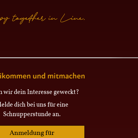
 wir dein Interesse geweckt?
elde dich bei uns für eine
Schnupperstunde an.
Anmeldung für