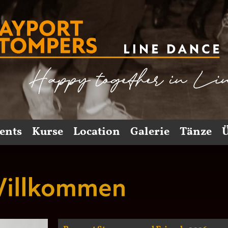
ents
Kurse
Location
Galerie
Tänze
Ü